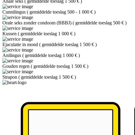
Anale seks
(
gemiddelde toeslag 1 500 €
)
Cunnilingus
(
gemiddelde toeslag 500 - 1 000 €
)
Orale seks zonder condoom (BBBJ)
(
gemiddelde toeslag 500 €
)
Kussen
(
gemiddelde toeslag 1 000 €
)
Ejaculatie in mond
(
gemiddelde toeslag 1 500 €
)
Anilingus
(
gemiddelde toeslag 1 000 €
)
Gouden regen
(
gemiddelde toeslag 1 500 €
)
Strapon
(
gemiddelde toeslag 1 500 €
)