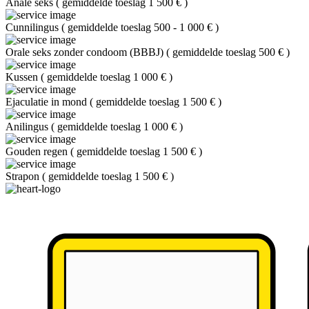
Anale seks
(
gemiddelde toeslag 1 500 €
)
Cunnilingus
(
gemiddelde toeslag 500 - 1 000 €
)
Orale seks zonder condoom (BBBJ)
(
gemiddelde toeslag 500 €
)
Kussen
(
gemiddelde toeslag 1 000 €
)
Ejaculatie in mond
(
gemiddelde toeslag 1 500 €
)
Anilingus
(
gemiddelde toeslag 1 000 €
)
Gouden regen
(
gemiddelde toeslag 1 500 €
)
Strapon
(
gemiddelde toeslag 1 500 €
)