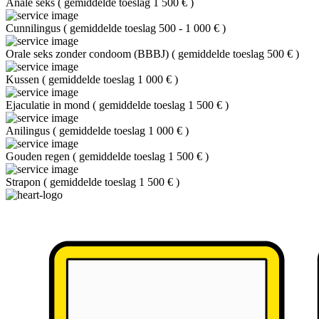
Anale seks
(
gemiddelde toeslag 1 500 €
)
Cunnilingus
(
gemiddelde toeslag 500 - 1 000 €
)
Orale seks zonder condoom (BBBJ)
(
gemiddelde toeslag 500 €
)
Kussen
(
gemiddelde toeslag 1 000 €
)
Ejaculatie in mond
(
gemiddelde toeslag 1 500 €
)
Anilingus
(
gemiddelde toeslag 1 000 €
)
Gouden regen
(
gemiddelde toeslag 1 500 €
)
Strapon
(
gemiddelde toeslag 1 500 €
)