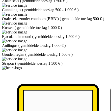
Anale seks
(
gemiddelde toeslag 1 500 €
)
Cunnilingus
(
gemiddelde toeslag 500 - 1 000 €
)
Orale seks zonder condoom (BBBJ)
(
gemiddelde toeslag 500 €
)
Kussen
(
gemiddelde toeslag 1 000 €
)
Ejaculatie in mond
(
gemiddelde toeslag 1 500 €
)
Anilingus
(
gemiddelde toeslag 1 000 €
)
Gouden regen
(
gemiddelde toeslag 1 500 €
)
Strapon
(
gemiddelde toeslag 1 500 €
)