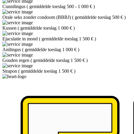
Cunnilingus
(
gemiddelde toeslag 500 - 1 000 €
)
Orale seks zonder condoom (BBBJ)
(
gemiddelde toeslag 500 €
)
Kussen
(
gemiddelde toeslag 1 000 €
)
Ejaculatie in mond
(
gemiddelde toeslag 1 500 €
)
Anilingus
(
gemiddelde toeslag 1 000 €
)
Gouden regen
(
gemiddelde toeslag 1 500 €
)
Strapon
(
gemiddelde toeslag 1 500 €
)