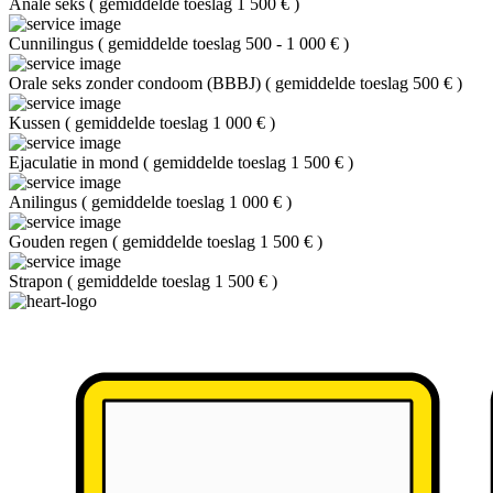
Anale seks
(
gemiddelde toeslag 1 500 €
)
Cunnilingus
(
gemiddelde toeslag 500 - 1 000 €
)
Orale seks zonder condoom (BBBJ)
(
gemiddelde toeslag 500 €
)
Kussen
(
gemiddelde toeslag 1 000 €
)
Ejaculatie in mond
(
gemiddelde toeslag 1 500 €
)
Anilingus
(
gemiddelde toeslag 1 000 €
)
Gouden regen
(
gemiddelde toeslag 1 500 €
)
Strapon
(
gemiddelde toeslag 1 500 €
)