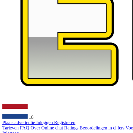
18+
Plaats advertentie
Inloggen
Registreren
Tarieven
FAQ
Over
Online chat
Ratings
Beoordelingen in cijfers
Voo