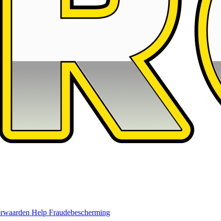
rwaarden
Help
Fraudebescherming