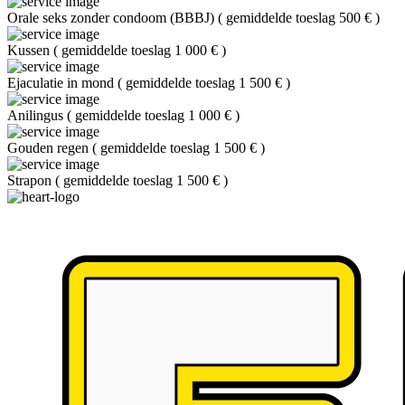
Orale seks zonder condoom (BBBJ)
(
gemiddelde toeslag 500 €
)
Kussen
(
gemiddelde toeslag 1 000 €
)
Ejaculatie in mond
(
gemiddelde toeslag 1 500 €
)
Anilingus
(
gemiddelde toeslag 1 000 €
)
Gouden regen
(
gemiddelde toeslag 1 500 €
)
Strapon
(
gemiddelde toeslag 1 500 €
)