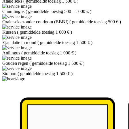
Anale seks
(
gemiddelde toeslag 1 500 €
)
Cunnilingus
(
gemiddelde toeslag 500 - 1 000 €
)
Orale seks zonder condoom (BBBJ)
(
gemiddelde toeslag 500 €
)
Kussen
(
gemiddelde toeslag 1 000 €
)
Ejaculatie in mond
(
gemiddelde toeslag 1 500 €
)
Anilingus
(
gemiddelde toeslag 1 000 €
)
Gouden regen
(
gemiddelde toeslag 1 500 €
)
Strapon
(
gemiddelde toeslag 1 500 €
)