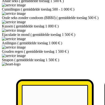
Anale seks
(
gemiddelde toeslag 1 500 €
)
Cunnilingus
(
gemiddelde toeslag 500 - 1 000 €
)
Orale seks zonder condoom (BBBJ)
(
gemiddelde toeslag 500 €
)
Kussen
(
gemiddelde toeslag 1 000 €
)
Ejaculatie in mond
(
gemiddelde toeslag 1 500 €
)
Anilingus
(
gemiddelde toeslag 1 000 €
)
Gouden regen
(
gemiddelde toeslag 1 500 €
)
Strapon
(
gemiddelde toeslag 1 500 €
)