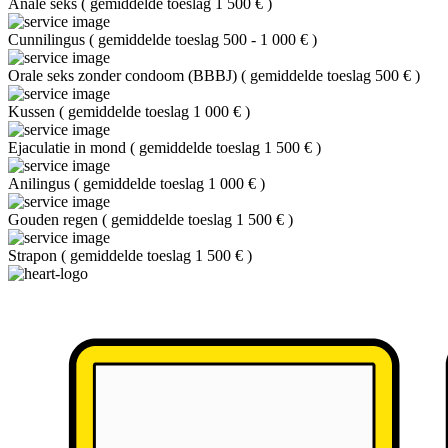
Anale seks
(
gemiddelde toeslag 1 500 €
)
Cunnilingus
(
gemiddelde toeslag 500 - 1 000 €
)
Orale seks zonder condoom (BBBJ)
(
gemiddelde toeslag 500 €
)
Kussen
(
gemiddelde toeslag 1 000 €
)
Ejaculatie in mond
(
gemiddelde toeslag 1 500 €
)
Anilingus
(
gemiddelde toeslag 1 000 €
)
Gouden regen
(
gemiddelde toeslag 1 500 €
)
Strapon
(
gemiddelde toeslag 1 500 €
)