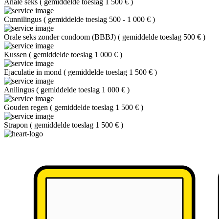
Anale seks
(
gemiddelde toeslag 1 500 €
)
Cunnilingus
(
gemiddelde toeslag 500 - 1 000 €
)
Orale seks zonder condoom (BBBJ)
(
gemiddelde toeslag 500 €
)
Kussen
(
gemiddelde toeslag 1 000 €
)
Ejaculatie in mond
(
gemiddelde toeslag 1 500 €
)
Anilingus
(
gemiddelde toeslag 1 000 €
)
Gouden regen
(
gemiddelde toeslag 1 500 €
)
Strapon
(
gemiddelde toeslag 1 500 €
)