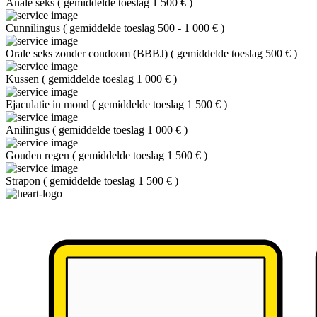
Anale seks
(
gemiddelde toeslag 1 500 €
)
Cunnilingus
(
gemiddelde toeslag 500 - 1 000 €
)
Orale seks zonder condoom (BBBJ)
(
gemiddelde toeslag 500 €
)
Kussen
(
gemiddelde toeslag 1 000 €
)
Ejaculatie in mond
(
gemiddelde toeslag 1 500 €
)
Anilingus
(
gemiddelde toeslag 1 000 €
)
Gouden regen
(
gemiddelde toeslag 1 500 €
)
Strapon
(
gemiddelde toeslag 1 500 €
)