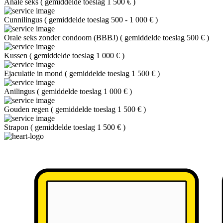
Anale seks
(
gemiddelde toeslag 1 500 €
)
Cunnilingus
(
gemiddelde toeslag 500 - 1 000 €
)
Orale seks zonder condoom (BBBJ)
(
gemiddelde toeslag 500 €
)
Kussen
(
gemiddelde toeslag 1 000 €
)
Ejaculatie in mond
(
gemiddelde toeslag 1 500 €
)
Anilingus
(
gemiddelde toeslag 1 000 €
)
Gouden regen
(
gemiddelde toeslag 1 500 €
)
Strapon
(
gemiddelde toeslag 1 500 €
)