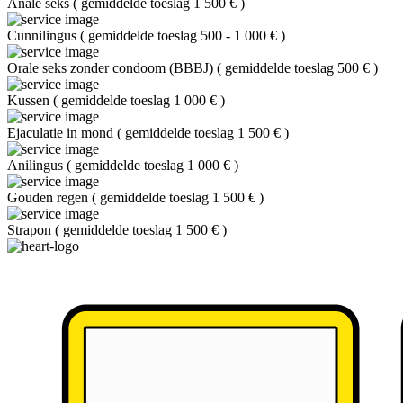
Anale seks
(
gemiddelde toeslag 1 500 €
)
Cunnilingus
(
gemiddelde toeslag 500 - 1 000 €
)
Orale seks zonder condoom (BBBJ)
(
gemiddelde toeslag 500 €
)
Kussen
(
gemiddelde toeslag 1 000 €
)
Ejaculatie in mond
(
gemiddelde toeslag 1 500 €
)
Anilingus
(
gemiddelde toeslag 1 000 €
)
Gouden regen
(
gemiddelde toeslag 1 500 €
)
Strapon
(
gemiddelde toeslag 1 500 €
)