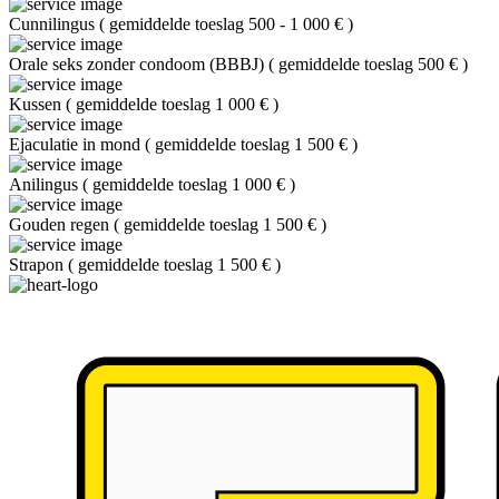
Cunnilingus
(
gemiddelde toeslag 500 - 1 000 €
)
Orale seks zonder condoom (BBBJ)
(
gemiddelde toeslag 500 €
)
Kussen
(
gemiddelde toeslag 1 000 €
)
Ejaculatie in mond
(
gemiddelde toeslag 1 500 €
)
Anilingus
(
gemiddelde toeslag 1 000 €
)
Gouden regen
(
gemiddelde toeslag 1 500 €
)
Strapon
(
gemiddelde toeslag 1 500 €
)