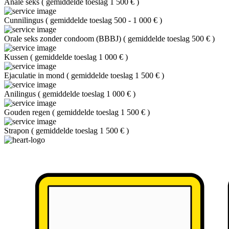
Anale seks
(
gemiddelde toeslag 1 500 €
)
Cunnilingus
(
gemiddelde toeslag 500 - 1 000 €
)
Orale seks zonder condoom (BBBJ)
(
gemiddelde toeslag 500 €
)
Kussen
(
gemiddelde toeslag 1 000 €
)
Ejaculatie in mond
(
gemiddelde toeslag 1 500 €
)
Anilingus
(
gemiddelde toeslag 1 000 €
)
Gouden regen
(
gemiddelde toeslag 1 500 €
)
Strapon
(
gemiddelde toeslag 1 500 €
)