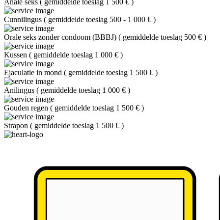
Anale seks
(
gemiddelde toeslag 1 500 €
)
Cunnilingus
(
gemiddelde toeslag 500 - 1 000 €
)
Orale seks zonder condoom (BBBJ)
(
gemiddelde toeslag 500 €
)
Kussen
(
gemiddelde toeslag 1 000 €
)
Ejaculatie in mond
(
gemiddelde toeslag 1 500 €
)
Anilingus
(
gemiddelde toeslag 1 000 €
)
Gouden regen
(
gemiddelde toeslag 1 500 €
)
Strapon
(
gemiddelde toeslag 1 500 €
)