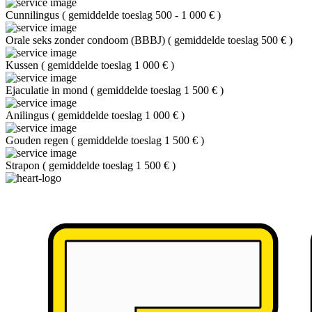
Cunnilingus
(
gemiddelde toeslag 500 - 1 000 €
)
Orale seks zonder condoom (BBBJ)
(
gemiddelde toeslag 500 €
)
Kussen
(
gemiddelde toeslag 1 000 €
)
Ejaculatie in mond
(
gemiddelde toeslag 1 500 €
)
Anilingus
(
gemiddelde toeslag 1 000 €
)
Gouden regen
(
gemiddelde toeslag 1 500 €
)
Strapon
(
gemiddelde toeslag 1 500 €
)