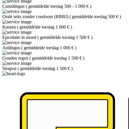
Cunnilingus
(
gemiddelde toeslag 500 - 1 000 €
)
Orale seks zonder condoom (BBBJ)
(
gemiddelde toeslag 500 €
)
Kussen
(
gemiddelde toeslag 1 000 €
)
Ejaculatie in mond
(
gemiddelde toeslag 1 500 €
)
Anilingus
(
gemiddelde toeslag 1 000 €
)
Gouden regen
(
gemiddelde toeslag 1 500 €
)
Strapon
(
gemiddelde toeslag 1 500 €
)