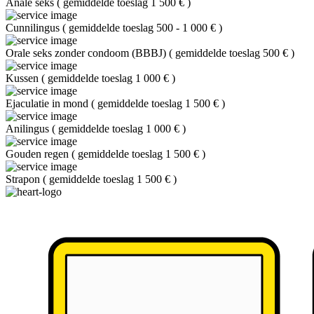
Anale seks
(
gemiddelde toeslag 1 500 €
)
Cunnilingus
(
gemiddelde toeslag 500 - 1 000 €
)
Orale seks zonder condoom (BBBJ)
(
gemiddelde toeslag 500 €
)
Kussen
(
gemiddelde toeslag 1 000 €
)
Ejaculatie in mond
(
gemiddelde toeslag 1 500 €
)
Anilingus
(
gemiddelde toeslag 1 000 €
)
Gouden regen
(
gemiddelde toeslag 1 500 €
)
Strapon
(
gemiddelde toeslag 1 500 €
)