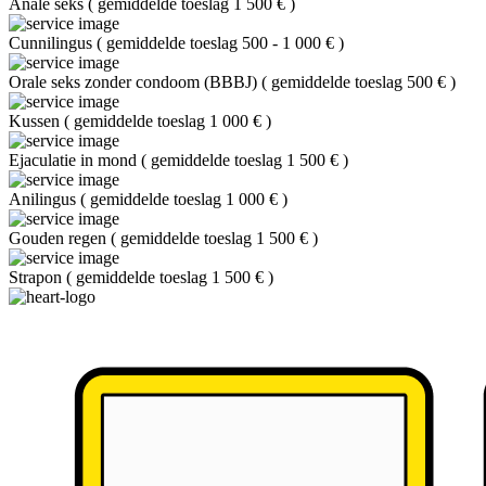
Anale seks
(
gemiddelde toeslag 1 500 €
)
Cunnilingus
(
gemiddelde toeslag 500 - 1 000 €
)
Orale seks zonder condoom (BBBJ)
(
gemiddelde toeslag 500 €
)
Kussen
(
gemiddelde toeslag 1 000 €
)
Ejaculatie in mond
(
gemiddelde toeslag 1 500 €
)
Anilingus
(
gemiddelde toeslag 1 000 €
)
Gouden regen
(
gemiddelde toeslag 1 500 €
)
Strapon
(
gemiddelde toeslag 1 500 €
)