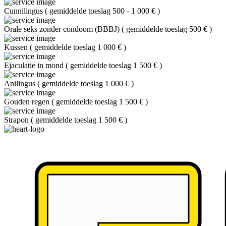
Cunnilingus
(
gemiddelde toeslag 500 - 1 000 €
)
Orale seks zonder condoom (BBBJ)
(
gemiddelde toeslag 500 €
)
Kussen
(
gemiddelde toeslag 1 000 €
)
Ejaculatie in mond
(
gemiddelde toeslag 1 500 €
)
Anilingus
(
gemiddelde toeslag 1 000 €
)
Gouden regen
(
gemiddelde toeslag 1 500 €
)
Strapon
(
gemiddelde toeslag 1 500 €
)