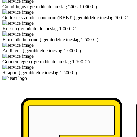
Cunnilingus
(
gemiddelde toeslag 500 - 1 000 €
)
Orale seks zonder condoom (BBBJ)
(
gemiddelde toeslag 500 €
)
Kussen
(
gemiddelde toeslag 1 000 €
)
Ejaculatie in mond
(
gemiddelde toeslag 1 500 €
)
Anilingus
(
gemiddelde toeslag 1 000 €
)
Gouden regen
(
gemiddelde toeslag 1 500 €
)
Strapon
(
gemiddelde toeslag 1 500 €
)