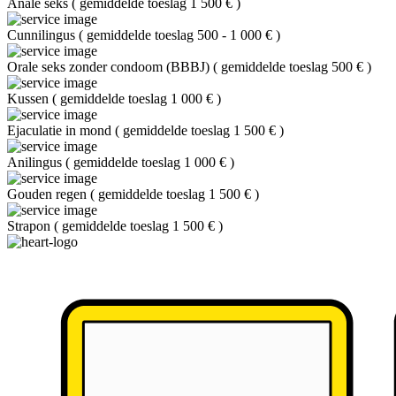
Anale seks
(
gemiddelde toeslag 1 500 €
)
Cunnilingus
(
gemiddelde toeslag 500 - 1 000 €
)
Orale seks zonder condoom (BBBJ)
(
gemiddelde toeslag 500 €
)
Kussen
(
gemiddelde toeslag 1 000 €
)
Ejaculatie in mond
(
gemiddelde toeslag 1 500 €
)
Anilingus
(
gemiddelde toeslag 1 000 €
)
Gouden regen
(
gemiddelde toeslag 1 500 €
)
Strapon
(
gemiddelde toeslag 1 500 €
)