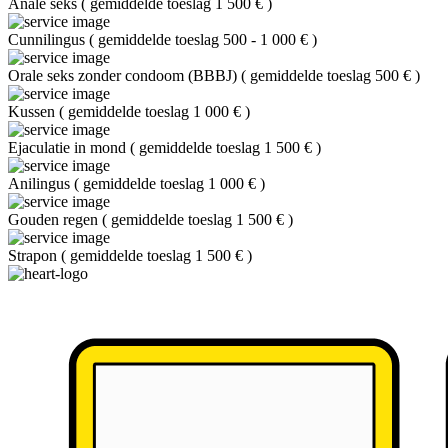
Anale seks
(
gemiddelde toeslag 1 500 €
)
Cunnilingus
(
gemiddelde toeslag 500 - 1 000 €
)
Orale seks zonder condoom (BBBJ)
(
gemiddelde toeslag 500 €
)
Kussen
(
gemiddelde toeslag 1 000 €
)
Ejaculatie in mond
(
gemiddelde toeslag 1 500 €
)
Anilingus
(
gemiddelde toeslag 1 000 €
)
Gouden regen
(
gemiddelde toeslag 1 500 €
)
Strapon
(
gemiddelde toeslag 1 500 €
)