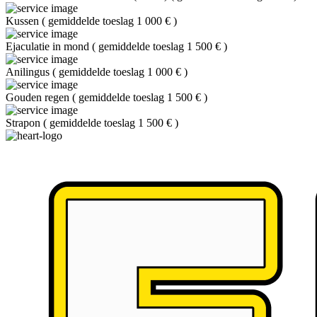
Kussen
(
gemiddelde toeslag 1 000 €
)
Ejaculatie in mond
(
gemiddelde toeslag 1 500 €
)
Anilingus
(
gemiddelde toeslag 1 000 €
)
Gouden regen
(
gemiddelde toeslag 1 500 €
)
Strapon
(
gemiddelde toeslag 1 500 €
)