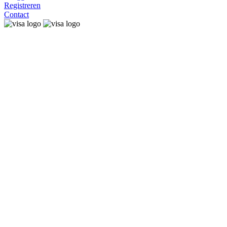
Registreren
Contact