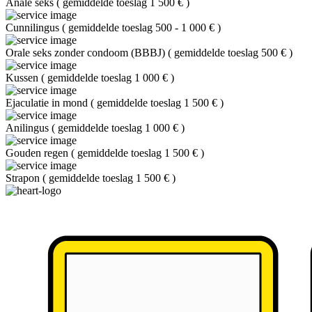
Anale seks
(
gemiddelde toeslag 1 500 €
)
Cunnilingus
(
gemiddelde toeslag 500 - 1 000 €
)
Orale seks zonder condoom (BBBJ)
(
gemiddelde toeslag 500 €
)
Kussen
(
gemiddelde toeslag 1 000 €
)
Ejaculatie in mond
(
gemiddelde toeslag 1 500 €
)
Anilingus
(
gemiddelde toeslag 1 000 €
)
Gouden regen
(
gemiddelde toeslag 1 500 €
)
Strapon
(
gemiddelde toeslag 1 500 €
)