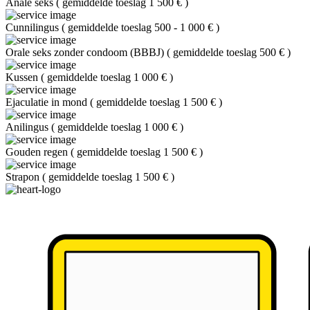
Anale seks
(
gemiddelde toeslag 1 500 €
)
Cunnilingus
(
gemiddelde toeslag 500 - 1 000 €
)
Orale seks zonder condoom (BBBJ)
(
gemiddelde toeslag 500 €
)
Kussen
(
gemiddelde toeslag 1 000 €
)
Ejaculatie in mond
(
gemiddelde toeslag 1 500 €
)
Anilingus
(
gemiddelde toeslag 1 000 €
)
Gouden regen
(
gemiddelde toeslag 1 500 €
)
Strapon
(
gemiddelde toeslag 1 500 €
)