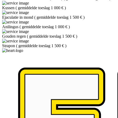
Kussen
(
gemiddelde toeslag 1 000 €
)
Ejaculatie in mond
(
gemiddelde toeslag 1 500 €
)
Anilingus
(
gemiddelde toeslag 1 000 €
)
Gouden regen
(
gemiddelde toeslag 1 500 €
)
Strapon
(
gemiddelde toeslag 1 500 €
)