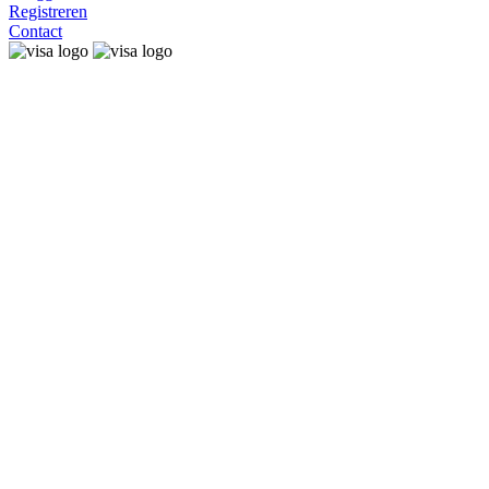
Registreren
Contact