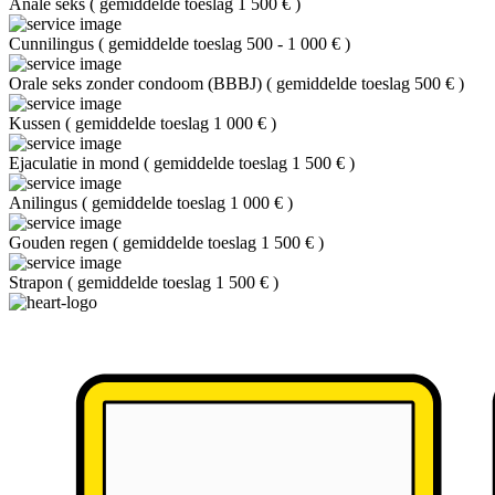
Anale seks
(
gemiddelde toeslag 1 500 €
)
Cunnilingus
(
gemiddelde toeslag 500 - 1 000 €
)
Orale seks zonder condoom (BBBJ)
(
gemiddelde toeslag 500 €
)
Kussen
(
gemiddelde toeslag 1 000 €
)
Ejaculatie in mond
(
gemiddelde toeslag 1 500 €
)
Anilingus
(
gemiddelde toeslag 1 000 €
)
Gouden regen
(
gemiddelde toeslag 1 500 €
)
Strapon
(
gemiddelde toeslag 1 500 €
)