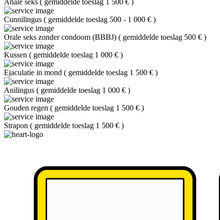
Anale seks
(
gemiddelde toeslag 1 500 €
)
Cunnilingus
(
gemiddelde toeslag 500 - 1 000 €
)
Orale seks zonder condoom (BBBJ)
(
gemiddelde toeslag 500 €
)
Kussen
(
gemiddelde toeslag 1 000 €
)
Ejaculatie in mond
(
gemiddelde toeslag 1 500 €
)
Anilingus
(
gemiddelde toeslag 1 000 €
)
Gouden regen
(
gemiddelde toeslag 1 500 €
)
Strapon
(
gemiddelde toeslag 1 500 €
)