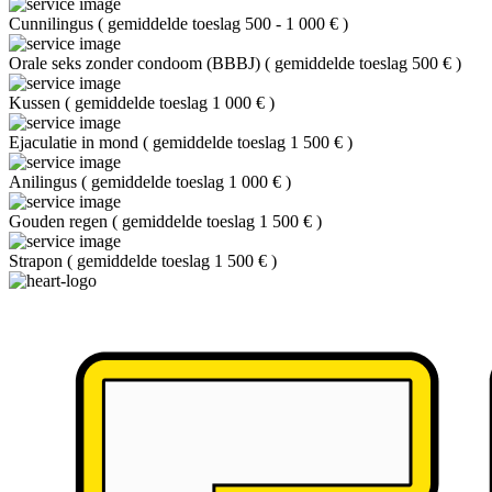
Cunnilingus
(
gemiddelde toeslag 500 - 1 000 €
)
Orale seks zonder condoom (BBBJ)
(
gemiddelde toeslag 500 €
)
Kussen
(
gemiddelde toeslag 1 000 €
)
Ejaculatie in mond
(
gemiddelde toeslag 1 500 €
)
Anilingus
(
gemiddelde toeslag 1 000 €
)
Gouden regen
(
gemiddelde toeslag 1 500 €
)
Strapon
(
gemiddelde toeslag 1 500 €
)